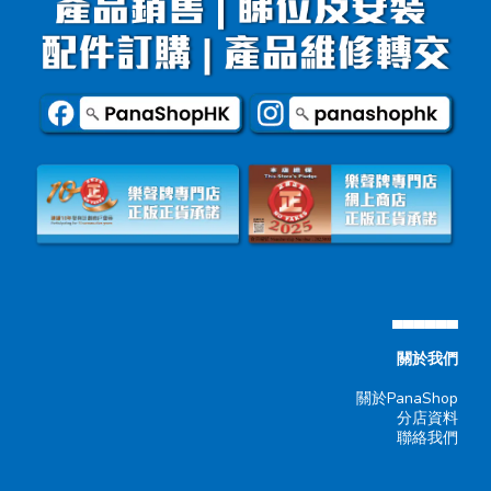
▄▄▄▄▄▄
關於我們
關於PanaShop
分店資料
聯絡我們