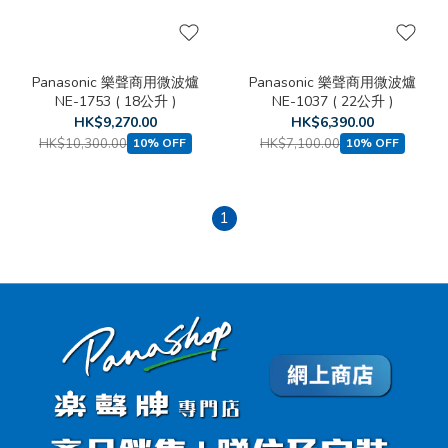
Panasonic 樂聲商用微波爐
Panasonic 樂聲商用微波爐
NE-1753 ( 18公升 )
NE-1037 ( 22公升 )
HK$9,270.00
HK$6,390.00
HK$10,300.00
HK$7,100.00
10% OFF
10% OFF
1