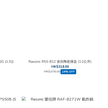
G (1.3公
Rasonic RSS-B12 迷你陶瓷燉盅 (1.2公升)
HK$318.00
HK$378.00
16% OFF