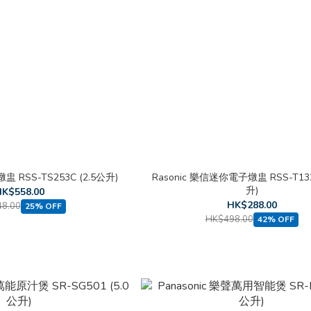
盅 RSS-TS253C (2.5公升)
Rasonic 樂信迷你電子燉盅 RSS-T132
升)
K$558.00
HK$288.00
8.00
25% OFF
HK$498.00
42% OFF