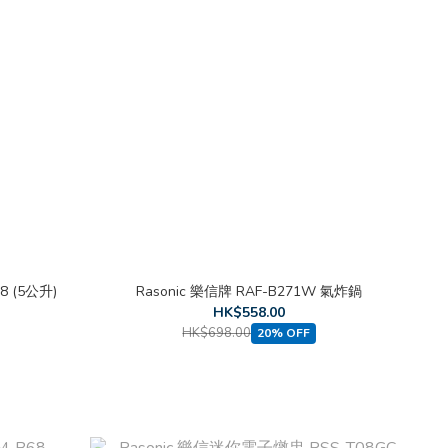
8 (5公升)
Rasonic 樂信牌 RAF-B271W 氣炸鍋
HK$558.00
HK$698.00
20% OFF