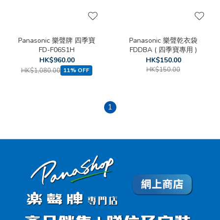
Panasonic 樂聲牌 四季寶
Panasonic 樂聲乾衣袋
FD-F06S1H
FDDBA ( 四季寶專用 )
HK$960.00
HK$150.00
HK$150.00
HK$1,080.00
11% OFF
1