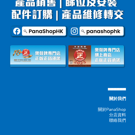
▄▄▄▄▄▄
關於我們
關於PanaShop
分店資料
聯絡我們