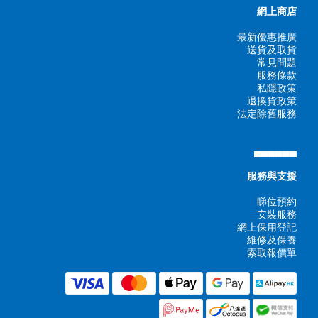
網上商店
最新優惠推廣
送貨及取貨
常見問題
服務條款
私隱政策
退換貨政策
法定除舊服務
▄▄▄▄▄▄
服務與支援
睇位預約
安裝服務
網上保用登記
維修及保養
索取報價單