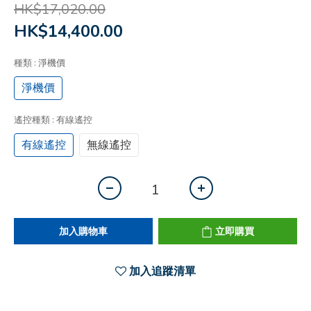
HK$17,020.00
HK$14,400.00
種類
: 淨機價
淨機價
遙控種類
: 有線遙控
有線遙控
無線遙控
加入購物車
立即購買
加入追蹤清單