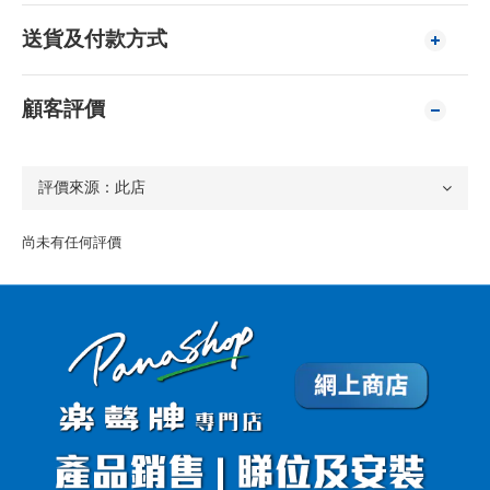
送貨及付款方式
顧客評價
尚未有任何評價