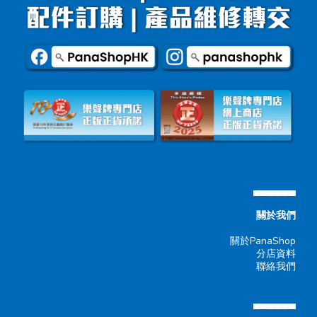
▄▄▄▄▄▄
關於我們
關於PanaShop
分店資料
聯絡我們
▄▄▄▄▄▄