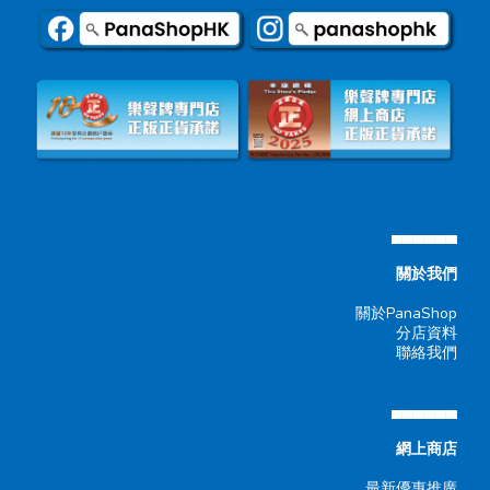
▄▄▄▄▄▄
關於我們
關於PanaShop
分店資料
聯絡我們
▄▄▄▄▄▄
網上商店
最新優惠推廣