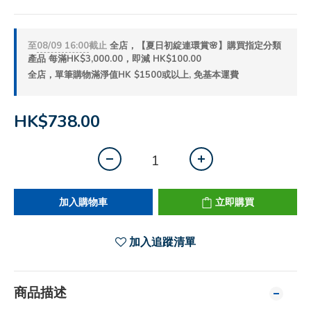
至
08/09 16:00
截止
全店，【夏日初綻連環賞🌸】購買指定分類
產品 每滿HK$3,000.00，即減 HK$100.00
全店，單筆購物滿淨值HK $1500或以上, 免基本運費
HK$738.00
加入購物車
立即購買
加入追蹤清單
商品描述