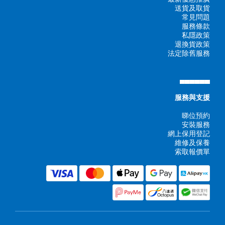
送貨及取貨
常見問題
服務條款
私隱政策
退換貨政策
法定除舊服務
▄▄▄▄▄▄
服務與支援
睇位預約
安裝服務
網上保用登記
維修及保養
索取報價單