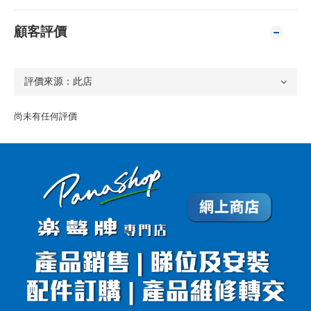
顧客評價
尚未有任何評價