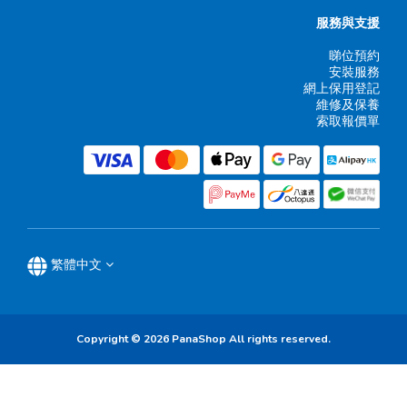
服務與支援
睇位預約
安裝服務
網上保用登記
維修及保養
索取報價單
繁體中文
Copyright © 2026 PanaShop All rights reserved.