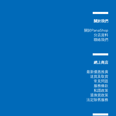
▄▄▄▄▄▄
關於我們
關於PanaShop
分店資料
聯絡我們
▄▄▄▄▄▄
網上商店
最新優惠推廣
送貨及取貨
常見問題
服務條款
私隱政策
退換貨政策
法定除舊服務
▄▄▄▄▄▄