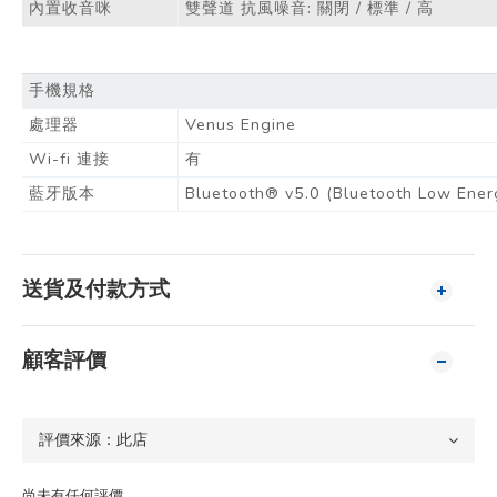
內置收音咪
雙聲道 抗風噪音: 關閉 / 標準 / 高
手機規格
處理器
Venus Engine
Wi-fi 連接
有
藍牙版本
Bluetooth® v5.0 (Bluetooth Low Ener
送貨及付款方式
顧客評價
尚未有任何評價