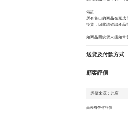
備註 :
所有售出的商品在完成
換貨，因此請確認產品
如商品因缺貨未能如常發貨
送貨及付款方式
顧客評價
尚未有任何評價