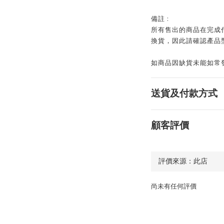
備註 :
所有售出的商品在完成
換貨，因此請確認產品
如商品因缺貨未能如常發貨
送貨及付款方式
顧客評價
尚未有任何評價