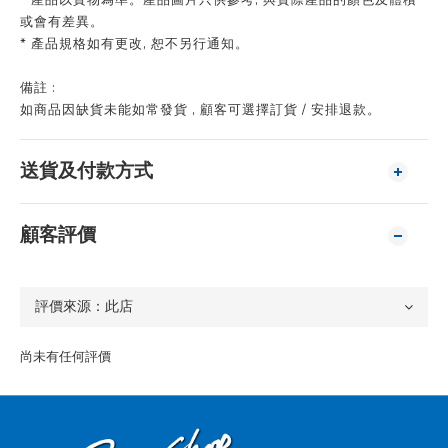
* 產品以實物為準。產品圖片只供參考, 與實際產品的顏色及體積
或會有差異。
* 產品規格如有更改, 恕不另行通知。
備註 :
如商品因缺貨未能如常發貨 , 顧客可選擇訂貨 / 安排退款。
送貨及付款方式
顧客評價
尚未有任何評價