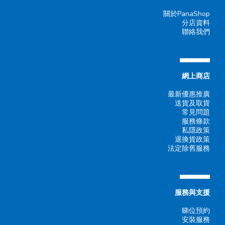
關於PanaShop
分店資料
聯絡我們
▄▄▄▄▄▄
網上商店
最新優惠推廣
送貨及取貨
常見問題
服務條款
私隱政策
退換貨政策
法定除舊服務
▄▄▄▄▄▄
服務與支援
睇位預約
安裝服務