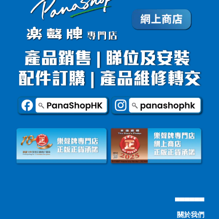
▄▄▄▄▄▄
關於我們