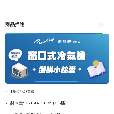
商品描述
1級能源標籤
製冷量: 12044 Btu/h (1.5匹)