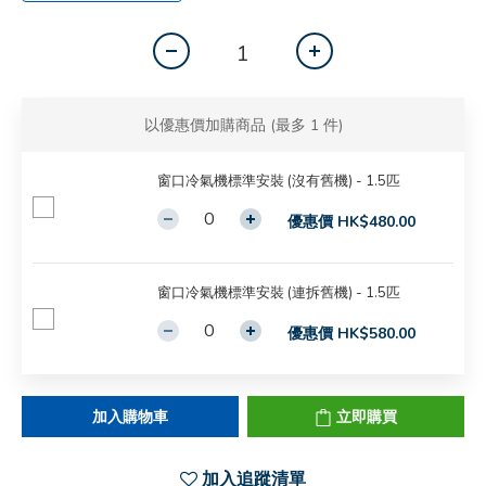
以優惠價加購商品
(最多 1 件)
窗口冷氣機標準安裝 (沒有舊機) - 1.5匹
優惠價 HK$480.00
窗口冷氣機標準安裝 (連拆舊機) - 1.5匹
優惠價 HK$580.00
加入購物車
立即購買
加入追蹤清單