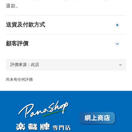
退款。
送貨及付款方式
顧客評價
尚未有任何評價