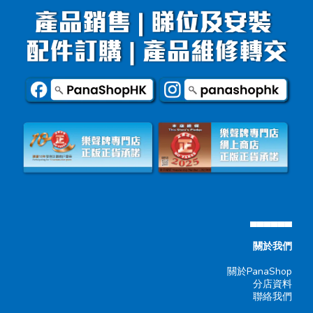
▄▄▄▄▄▄
關於我們
關於PanaShop
分店資料
聯絡我們