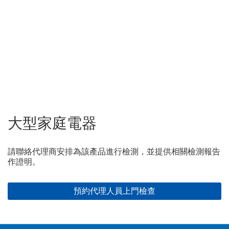
大型家庭電器
請聯絡代理商安排為該產品進行檢測，並提供相關檢測報告
作證明。
預約代理人員上門檢查