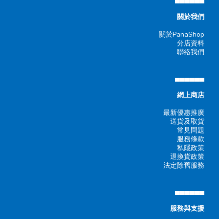
關於我們
關於PanaShop
分店資料
聯絡我們
▄▄▄▄▄▄
網上商店
最新優惠推廣
送貨及取貨
常見問題
服務條款
私隱政策
退換貨政策
法定除舊服務
▄▄▄▄▄▄
服務與支援