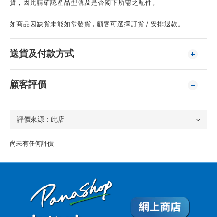
貨，因此請確認產品型號及是否閣下所需之配件。
如商品因缺貨未能如常發貨 , 顧客可選擇訂貨 / 安排退款。
送貨及付款方式
顧客評價
尚未有任何評價