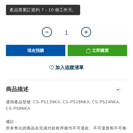
產品需要訂貨約 7 - 10 個工作天。
現在預購
立即購買
加入追蹤清單
商品描述
適用產品型號 :CS-PS12NKA, CS-PS18NKA, CS-PS24NKA,
CS-PS9NKA
備註 :
所有售出的商品在完成付款程序後均不可退款、不可退貨和不可換