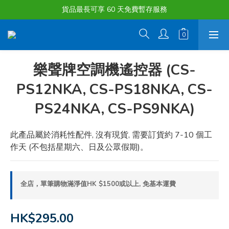
購物滿淨值HK $1500或以上 , 即可享一次免費標準送貨服務。
貨品最長可享 60 天免費暫存服務
購物滿淨值HK $1500或以上 , 即可享一次免費標準送貨服務。
樂聲牌空調機遙控器 (CS-
PS12NKA, CS-PS18NKA, CS-
PS24NKA, CS-PS9NKA)
此產品屬於消耗性配件, 沒有現貨, 需要訂貨約 7-10 個工
作天 (不包括星期六、日及公眾假期)。
全店，單筆購物滿淨值HK $1500或以上, 免基本運費
HK$295.00