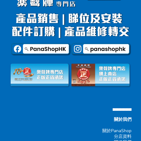
▄▄▄▄▄▄
關於我們
關於PanaShop
分店資料