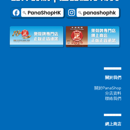
▄▄▄▄▄▄
關於我們
關於PanaShop
分店資料
聯絡我們
▄▄▄▄▄▄
網上商店