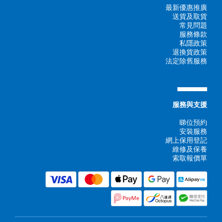
最新優惠推廣
送貨及取貨
常見問題
服務條款
私隱政策
退換貨政策
法定除舊服務
▄▄▄▄▄▄
服務與支援
睇位預約
安裝服務
網上保用登記
維修及保養
索取報價單