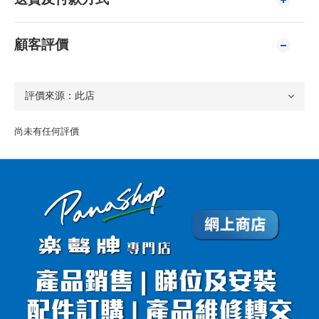
顧客評價
尚未有任何評價