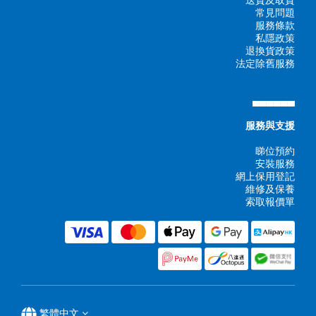
送貨及取貨
常見問題
服務條款
私隱政策
退換貨政策
法定除舊服務
▄▄▄▄▄▄
服務與支援
睇位預約
安裝服務
網上保用登記
維修及保養
索取報價單
繁體中文