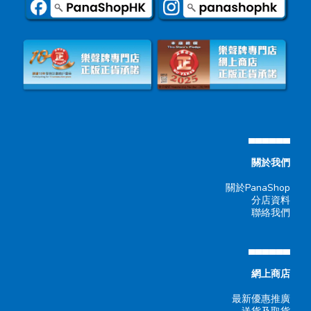
▄▄▄▄▄▄
關於我們
關於PanaShop
分店資料
聯絡我們
▄▄▄▄▄▄
網上商店
最新優惠推廣