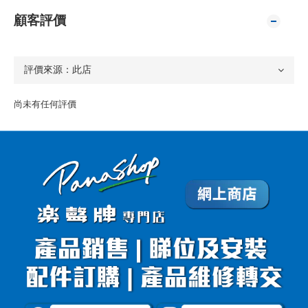
顧客評價
尚未有任何評價