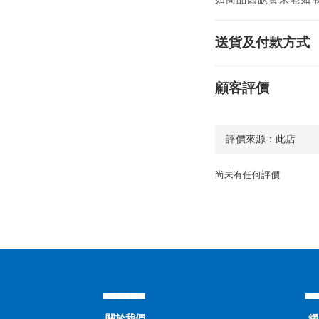
送貨及付款方式
顧客評價
尚未有任何評價
▄▄▄▄▄▄
▄
關於我們
網