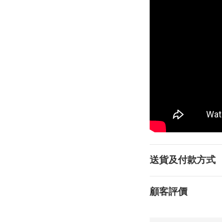
送貨及付款方式
顧客評價